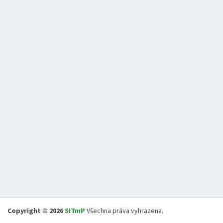
Copyright © 2026
SITmP
Všechna práva vyhrazena.